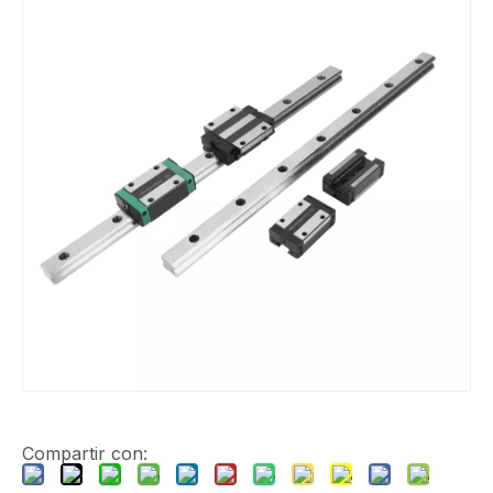
Compartir con: