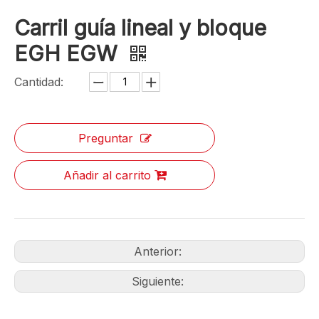
Carril guía lineal y bloque
EGH EGW
Cantidad:
Preguntar
Añadir al carrito
Anterior:
Siguiente: