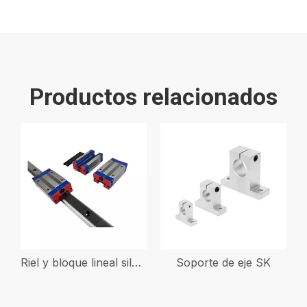
Productos relacionados
Riel y bloque lineal silencioso
Soporte de eje SK