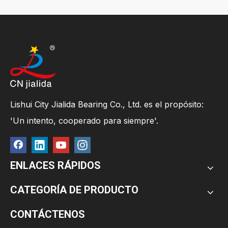
Lishui City Jialida Bearing Co., Ltd. es el propósito:
'Un intento, cooperado para siempre'.
ENLACES RÁPIDOS
CATEGORÍA DE PRODUCTO
CONTÁCTENOS